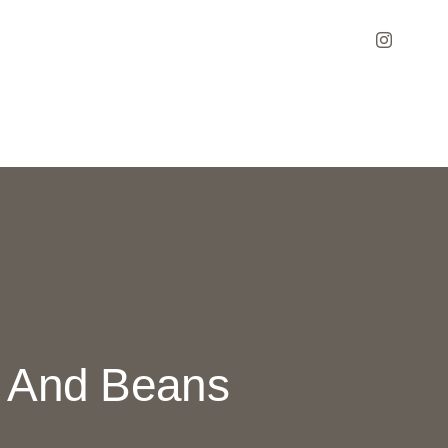
n And Beans