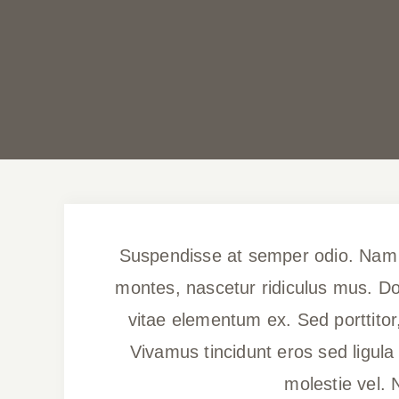
Suspendisse at semper odio. Nam fr
montes, nascetur ridiculus mus. Don
vitae elementum ex. Sed porttitor, 
Vivamus tincidunt eros sed ligula 
molestie vel. 