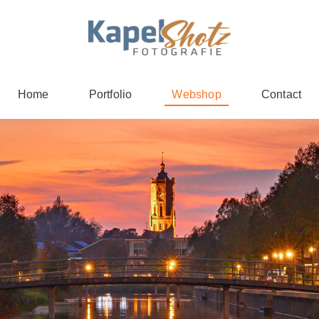
Home
Portfolio
Webshop
Contact