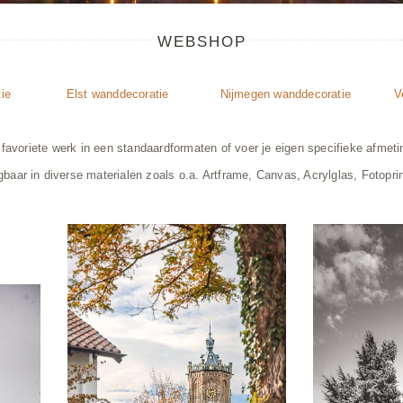
WEBSHOP
ie
Elst wanddecoratie
Nijmegen wanddecoratie
V
 favoriete werk in een standaardformaten of voer je eigen specifieke afmeti
jgbaar in diverse materialen zoals o.a. Artframe, Canvas, Acrylglas, Fotoprin