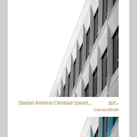
Station Arnhem Centraal (zwart wit)
117,-
Canvas 60x60