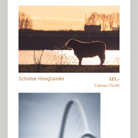
Schotse Hooglander
121,-
Canvas 75x50