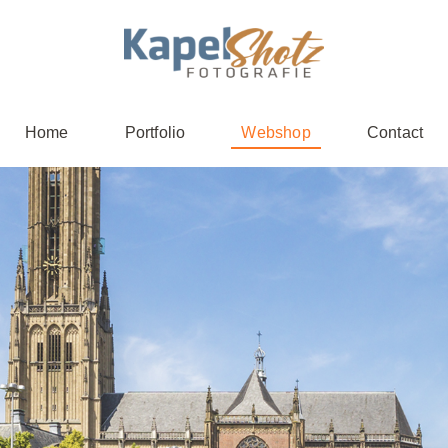
Home
Portfolio
Webshop
Contact